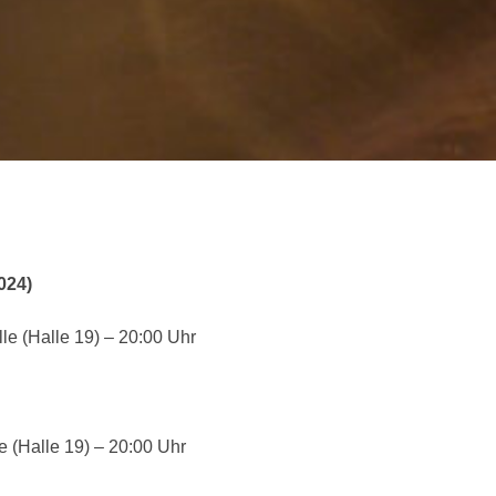
024)
le (Halle 19) – 20:00 Uhr
e (Halle 19) – 20:00 Uhr